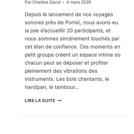
Par
Charline David
4 mars 2026
Depuis le lancement de nos voyages
sonores près de Pornic, nous avons eu
la joie d’accueillir 20 participants, et
nous sommes sincèrement touchés par
cet élan de confiance. Ces moments en
petit groupe créent un espace intime où
chacun peut se déposer et profiter
pleinement des vibrations des
instruments. Les bols chantants, le
handpan, le tambour…
LIRE LA SUITE