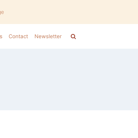
ge
s
Contact
Newsletter