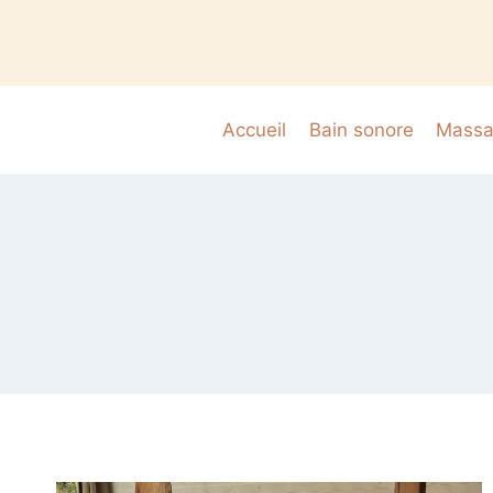
Accueil
Bain sonore
Massag