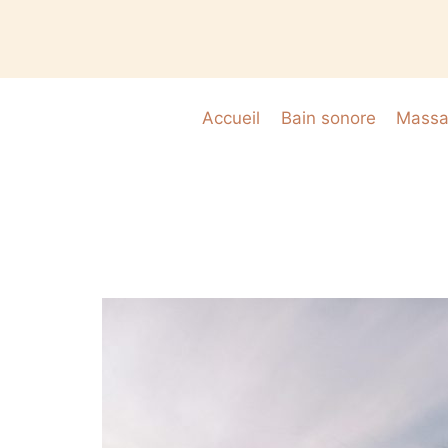
Accueil
Bain sonore
Massag