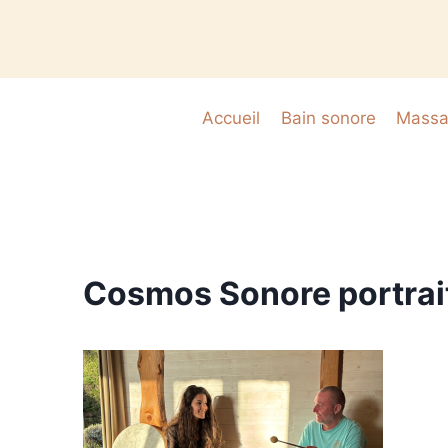
Accueil
Bain sonore
Massag
Cosmos Sonore portrai