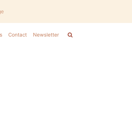
ge
s
Contact
Newsletter