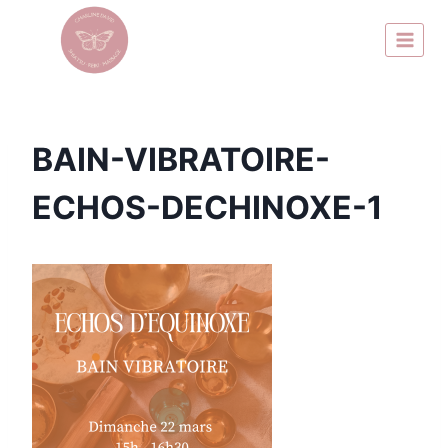
BAIN-VIBRATOIRE-
ECHOS-DECHINOXE-1