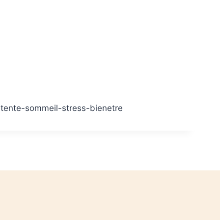
etente-sommeil-stress-bienetre