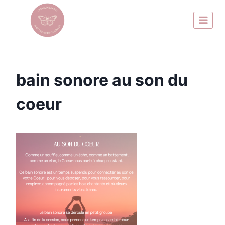
bain sonore au son du
coeur