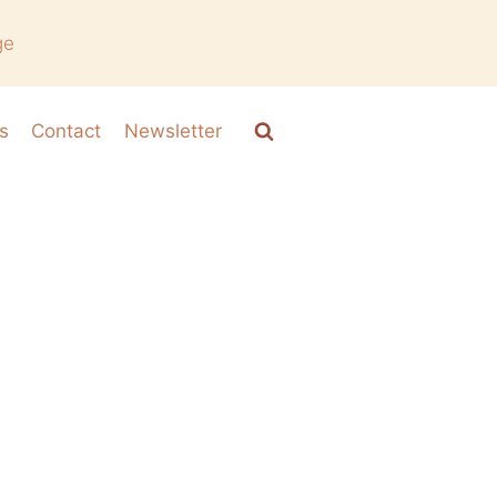
ge
s
Contact
Newsletter