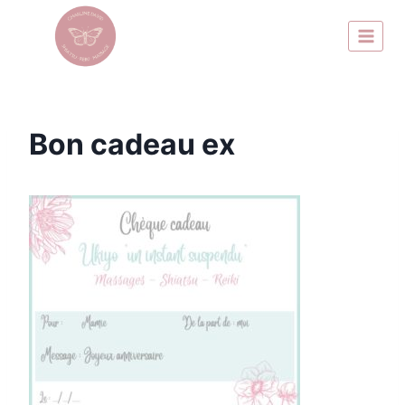
Bon cadeau ex