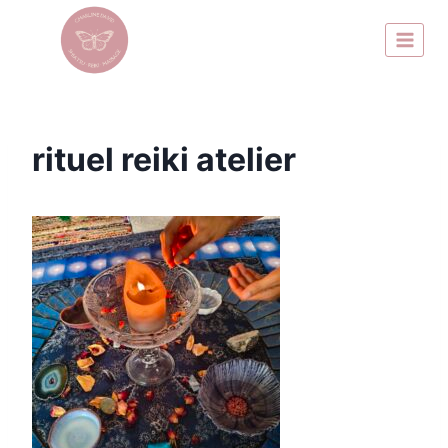
rituel reiki atelier